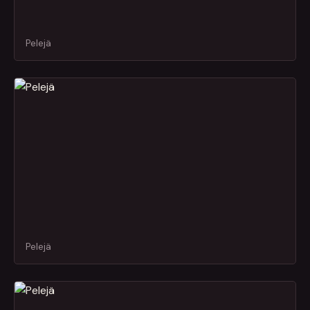
Pelejä
Pelejä