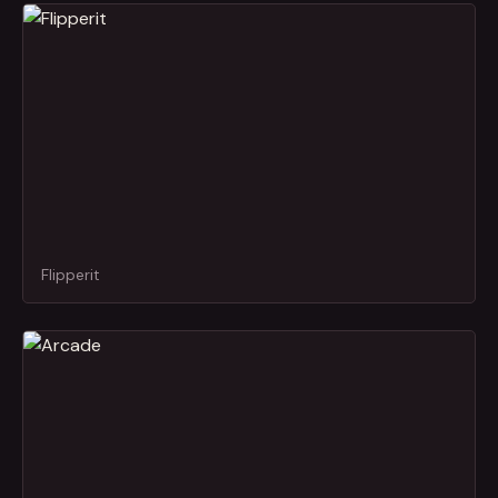
Flipperit