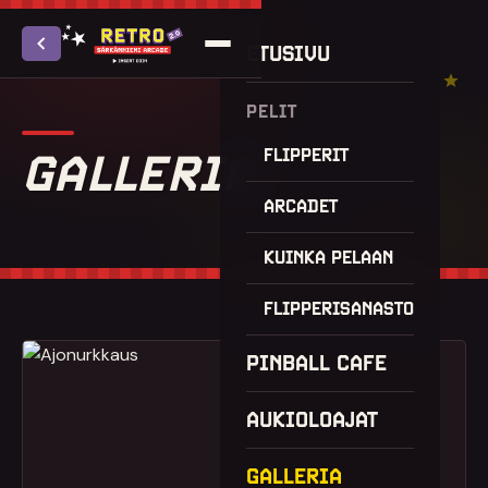
ETUSIVU
PELIT
GALLERIA
FLIPPERIT
ARCADET
KUINKA PELAAN
FLIPPERISANASTO
PINBALL CAFE
AUKIOLOAJAT
GALLERIA