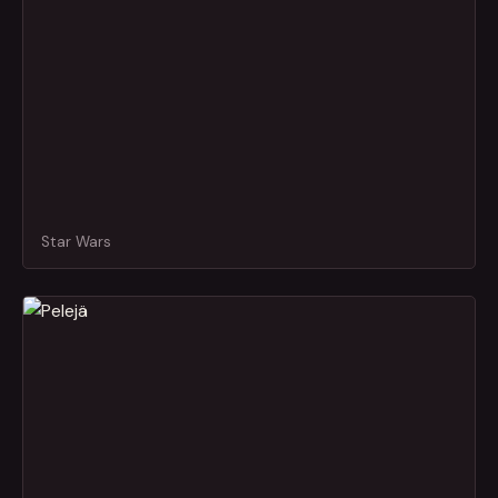
Star Wars