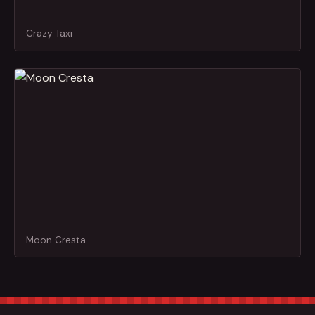
Crazy Taxi
Moon Cresta