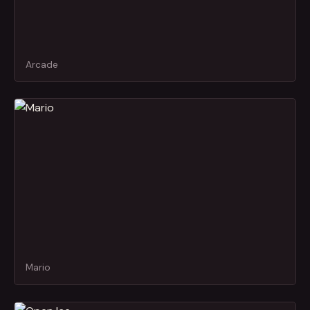
Arcade
Mario