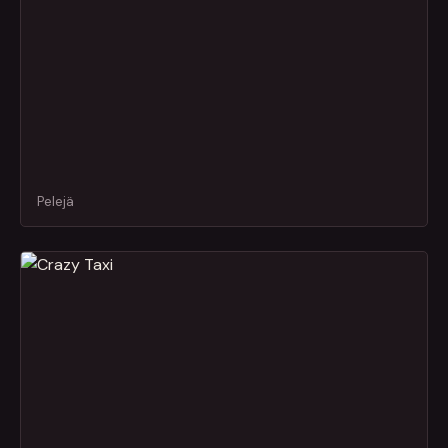
Pelejä