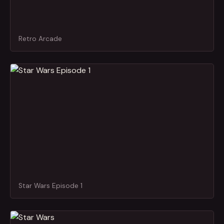
Retro Arcade
Star Wars Episode 1