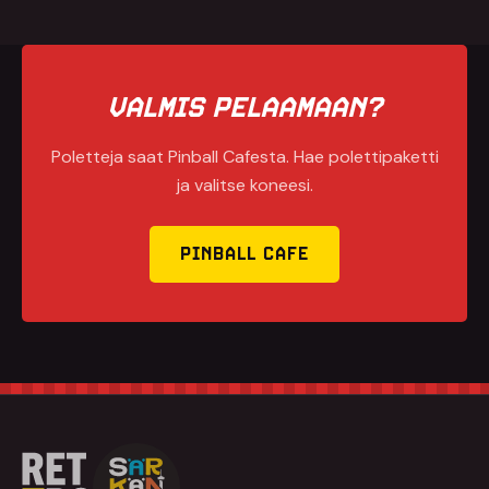
VALMIS PELAAMAAN?
Poletteja saat Pinball Cafesta. Hae polettipaketti
ja valitse koneesi.
PINBALL CAFE