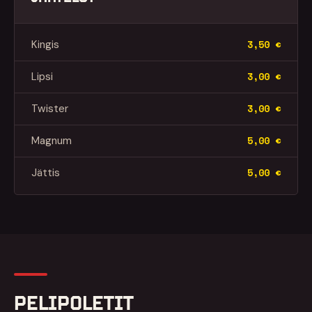
Kingis
3,50 €
Lipsi
3,00 €
Twister
3,00 €
Magnum
5,00 €
Jättis
5,00 €
PELIPOLETIT