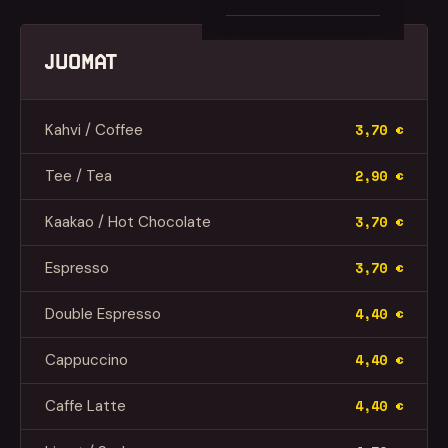
JUOMAT
Kahvi / Coffee
3,70 €
Tee / Tea
2,90 €
Kaakao / Hot Chocolate
3,70 €
Espresso
3,70 €
Double Espresso
4,40 €
Cappuccino
4,40 €
Caffe Latte
4,40 €