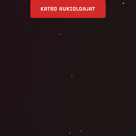
KATSO AUKIOLOAJAT