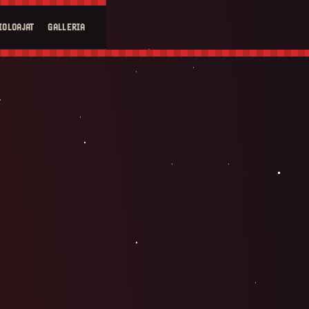
IOLOAJAT
GALLERIA