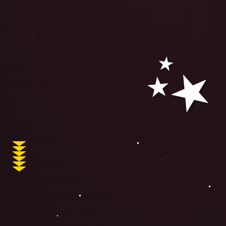
Retro 